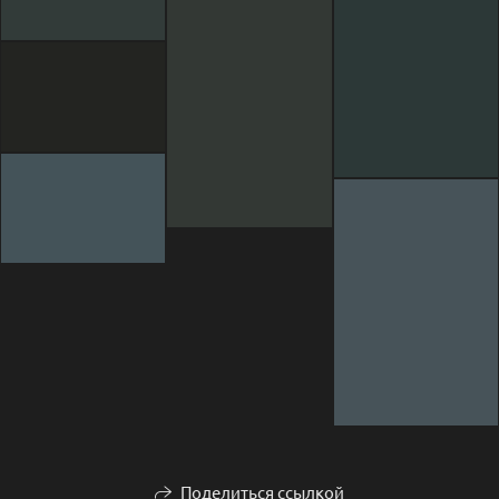
Поделиться ссылкой