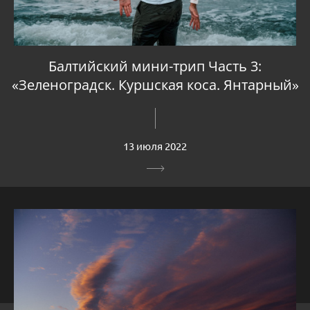
Балтийский мини-трип Часть 3:
«Зеленоградск. Куршская коса. Янтарный»
13 июля 2022