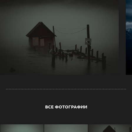
ВСЕ ФОТОГРАФИИ