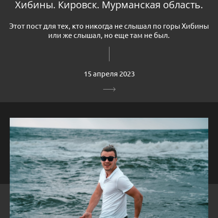
Хибины. Кировск. Мурманская область.
Этот пост для тех, кто никогда не слышал по горы Хибины
или же слышал, но еще там не был.
15 апреля 2023