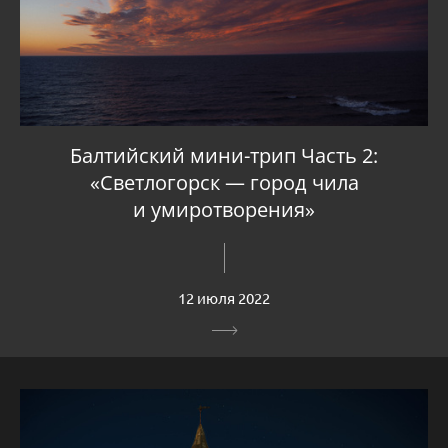
Балтийский мини-трип Часть 2:
«Светлогорск — город чила
и умиротворения»
12 июля 2022