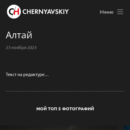
Меню
Алтай
23 ноября 2023
Текст на редактуре…
МОЙ ТОП 5 ФОТОГРАФИЙ