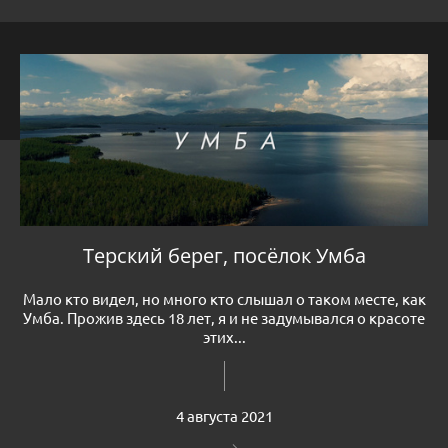
Терский берег, посёлок Умба
Мало кто видел, но много кто слышал о таком месте, как
Умба. Прожив здесь 18 лет, я и не задумывался о красоте
этих...
4 августа 2021