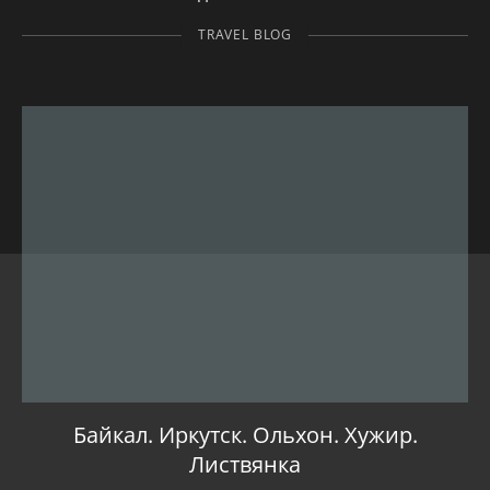
TRAVEL BLOG
Байкал. Иркутск. Ольхон. Хужир.
Листвянка