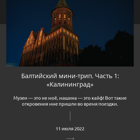
Балтийский мини-трип. Часть 1:
«Калининград»
Музеи — это не моё, машина — это кайф! Вот такие
откровения мне пришли во время поездки.
11 июля 2022