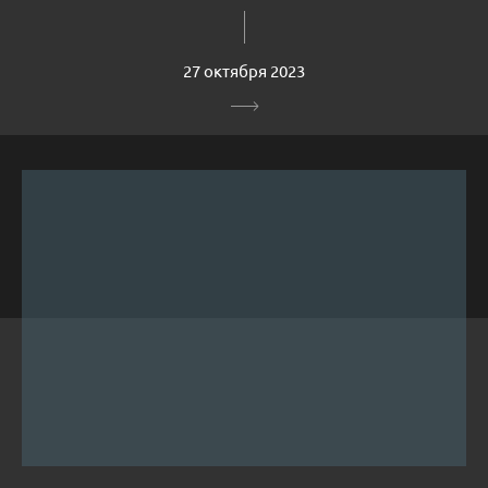
27 октября 2023