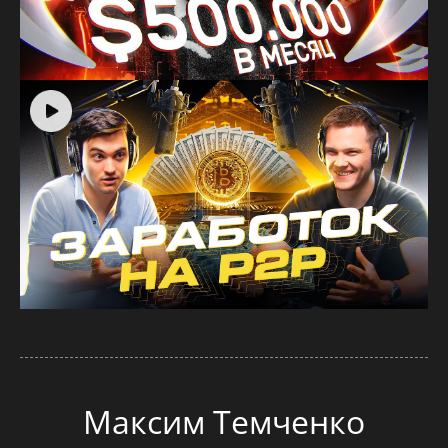
Максим Темченко