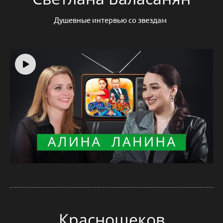
Душевные интервью со звездам
Краснощеков