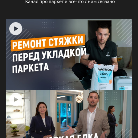
Канал про паркет и всё что с ним связано