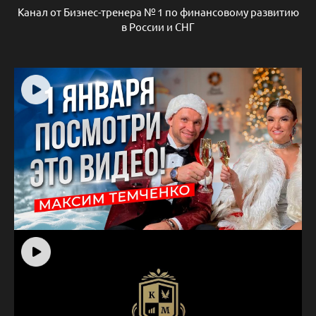
Канал от Бизнес-тренера № 1 по финансовому развитию
в России и СНГ