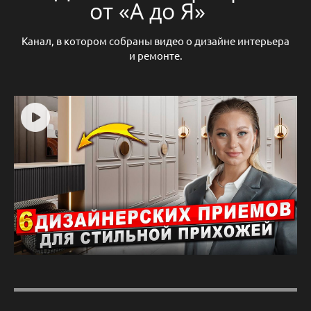
от «А до Я»
Канал, в котором собраны видео о дизайне интерьера
и ремонте.