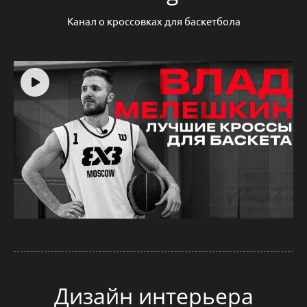
Канал о кроссовках для баскетбола
Дизайн интерьера