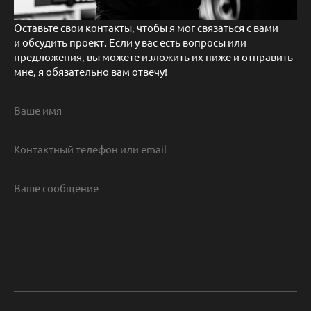
Оставьте свои контакты, чтобы я мог связаться с вами
и обсудить проект. Если у вас есть вопросы или
предложения, вы можете изложить их ниже и отправить
мне, я обязательно вам отвечу!