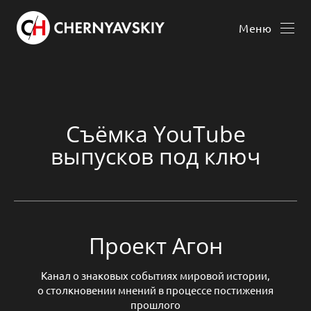
Меню
Съёмка YouTube
выпусков под ключ
Проект Агон
Канал о знаковых событиях мировой истории,
о столкновении мнений в процессе постижения
прошлого