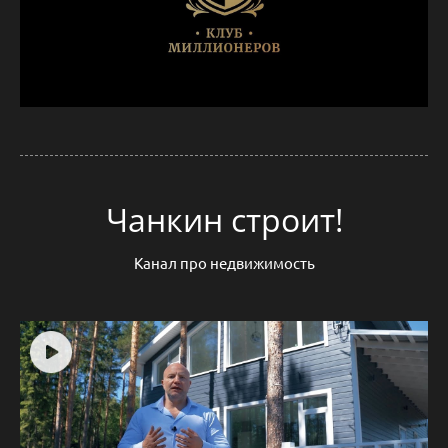
Чанкин строит!
Канал про недвижимость