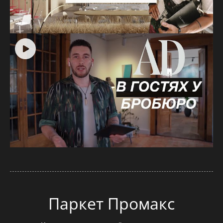
Паркет Промакс